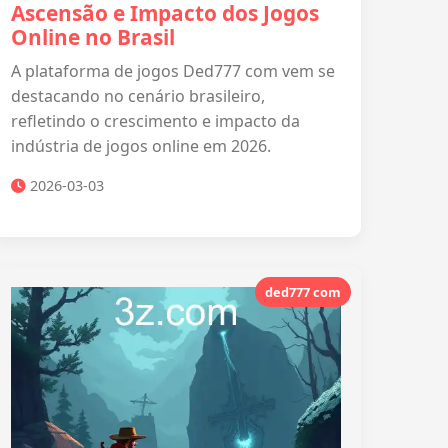
Ascensão e Impacto dos Jogos
Online no Brasil
A plataforma de jogos Ded777 com vem se
destacando no cenário brasileiro,
refletindo o crescimento e impacto da
indústria de jogos online em 2026.
2026-03-03
ded777 com