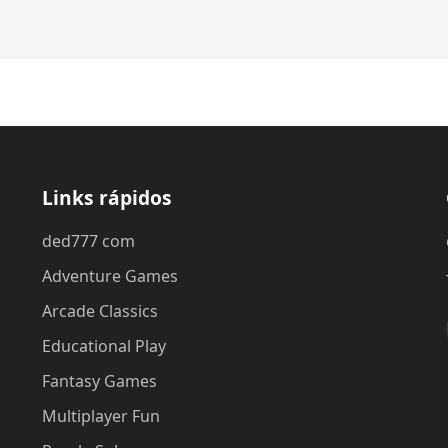
Links rápidos
ded777 com
Adventure Games
Arcade Classics
Educational Play
Fantasy Games
Multiplayer Fun