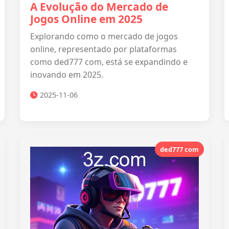
A Evolução do Mercado de
Jogos Online em 2025
Explorando como o mercado de jogos
online, representado por plataformas
como ded777 com, está se expandindo e
inovando em 2025.
2025-11-06
ded777 com