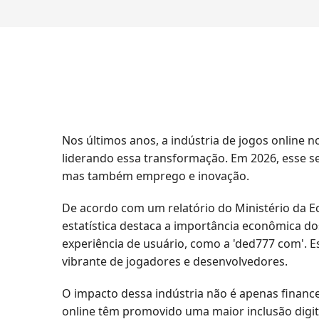
Nos últimos anos, a indústria de jogos online
liderando essa transformação. Em 2026, esse s
mas também emprego e inovação.
De acordo com um relatório do Ministério da Ec
estatística destaca a importância econômica d
experiência de usuário, como a 'ded777 com'. 
vibrante de jogadores e desenvolvedores.
O impacto dessa indústria não é apenas finance
online têm promovido uma maior inclusão digita