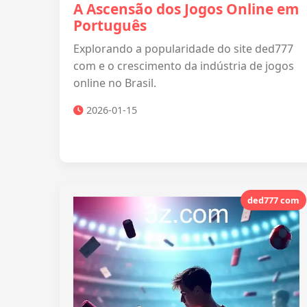
A Ascensão dos Jogos Online em
Português
Explorando a popularidade do site ded777
com e o crescimento da indústria de jogos
online no Brasil.
2026-01-15
ded777 com