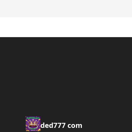
ded777 com