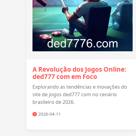
A Revolução dos Jogos Online:
ded777 com em Foco
Explorando as tendências e inovações do
site de jogos ded777 com no cenário
brasileiro de 2026.
2026-04-11