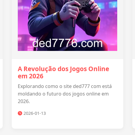
A Revolução dos Jogos Online
em 2026
Explorando como o site ded777 com está
moldando o futuro dos jogos online em
2026.
2026-01-13