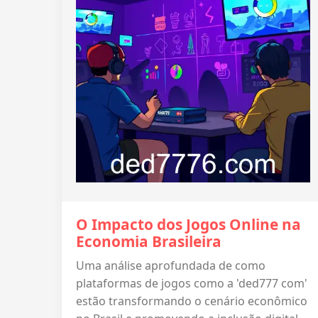
O Impacto dos Jogos Online na
Economia Brasileira
Uma análise aprofundada de como
plataformas de jogos como a 'ded777 com'
estão transformando o cenário econômico