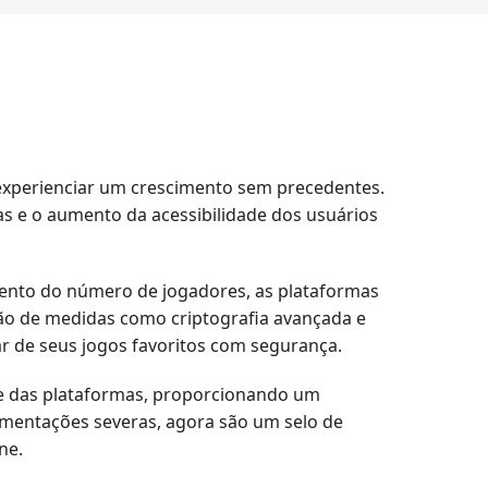
 experienciar um crescimento sem precedentes.
s e o aumento da acessibilidade dos usuários
mento do número de jogadores, as plataformas
ão de medidas como criptografia avançada e
ar de seus jogos favoritos com segurança.
ade das plataformas, proporcionando um
lamentações severas, agora são um selo de
ne.