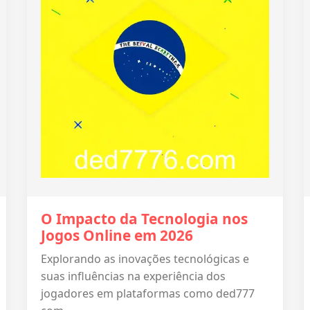
O Impacto da Tecnologia nos
Jogos Online em 2026
Explorando as inovações tecnológicas e
suas influências na experiência dos
jogadores em plataformas como ded777