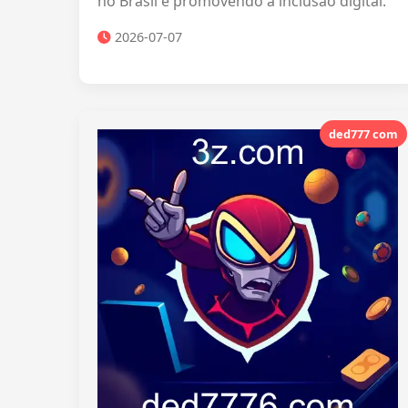
no Brasil e promovendo a inclusão digital.
2026-07-07
ded777 com