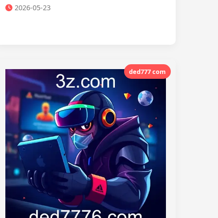
2026-05-23
ded777 com