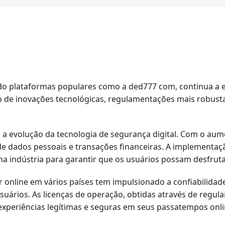
ndo plataformas populares como a ded777 com, continua a
 de inovações tecnológicas, regulamentações mais robusta
 a evolução da tecnologia de segurança digital. Com o au
e dados pessoais e transações financeiras. A implementaç
na indústria para garantir que os usuários possam desfrut
r online em vários países tem impulsionado a confiabilid
suários. As licenças de operação, obtidas através de regu
xperiências legítimas e seguras em seus passatempos onli