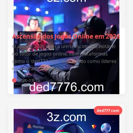
Ascensão dos Jogos Online em 2026
O ano de 2026 marca um crescimento notável
no setor de jogos online, com plataformas
como o 'ded777 com' emergindo como líderes
no mercado brasileiro.
2026-03-15
ded777 com