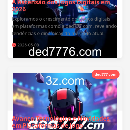
A Ascensão dos Jogos Digitais em
2026
Exploramos o crescimento dos jogos digitais
em plataformas como a ded777 com, revelando
tendências e dinâmicas do mercado atual.
2026-05-08
ded777 com
Avanço Tecnológico e Novidades
em Plataformas de Jogo