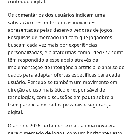
conteúdo digital.
Os comentários dos usuários indicam uma
satisfação crescente com as inovações
apresentadas pelas desenvolvedoras de jogos.
Pesquisas de mercado indicam que jogadores
buscam cada vez mais por experiências
personalizadas, e plataformas como "ded777 com"
têm respondido a esse apelo através da
implementação de inteligência artificial e análise de
dados para adaptar ofertas específicas para cada
usuário. Percebe-se também um movimento em
direção ao uso mais ético e responsável de
tecnologias, com discussões em pauta sobre a
transparência de dados pessoais e segurança
digital.
O ano de 2026 certamente marca uma nova era
para o mercado de jogos, com um horizonte vasto