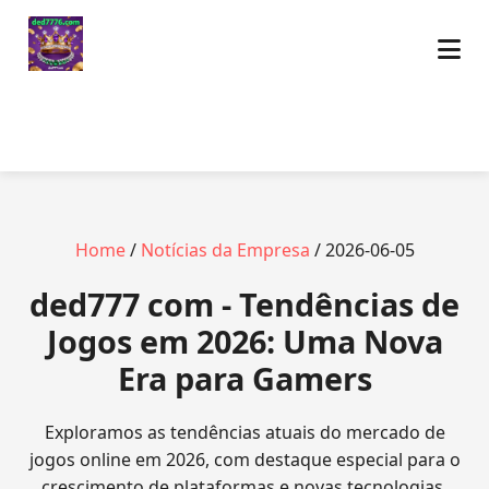
Home
/
Notícias da Empresa
/ 2026-06-05
ded777 com - Tendências de
Jogos em 2026: Uma Nova
Era para Gamers
Exploramos as tendências atuais do mercado de
jogos online em 2026, com destaque especial para o
crescimento de plataformas e novas tecnologias.