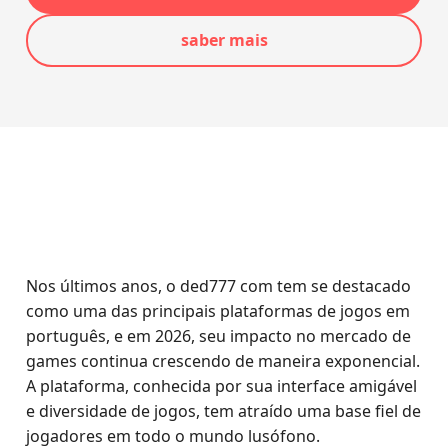
saber mais
Nos últimos anos, o ded777 com tem se destacado
como uma das principais plataformas de jogos em
português, e em 2026, seu impacto no mercado de
games continua crescendo de maneira exponencial.
A plataforma, conhecida por sua interface amigável
e diversidade de jogos, tem atraído uma base fiel de
jogadores em todo o mundo lusófono.