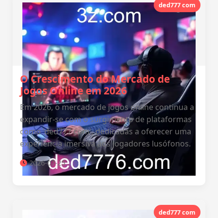
ded777 com
O Crescimento do Mercado de
Jogos Online em 2026
Em 2026, o mercado de jogos online continua a
expandir-se com o surgimento de plataformas
como 'ded777 com', dedicadas a oferecer uma
experiência imersiva aos jogadores lusófonos.
2026-07-25
ded777 com