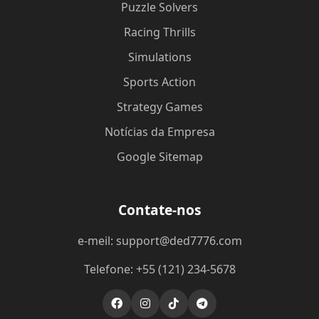
Puzzle Solvers
Racing Thrills
Simulations
Sports Action
Strategy Games
Notícias da Empresa
Google Sitemap
Contate-nos
e-meil: support@ded7776.com
Telefone: +55 (121) 234-5678