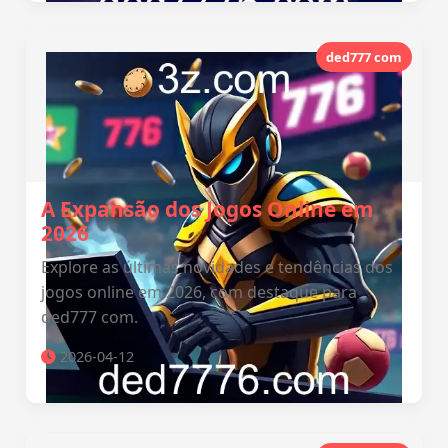
ded777 com
A Expansão dos Jogos Online em
2026
Explore as últimas novidades e tendências dos
jogos online em 2026, com destaque para
ded777 com.
2026-04-12