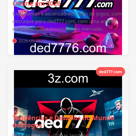
Online em 2026
Exploramos a ascensão dos sites de jogos, com
destaque para ded777 com, com uma análise
de tendências e inovações no mercado.
2026-05-06
ded777 com
Tendências e Desafios no Mundo
dos Jogos
Uma análise das últimas tendências no