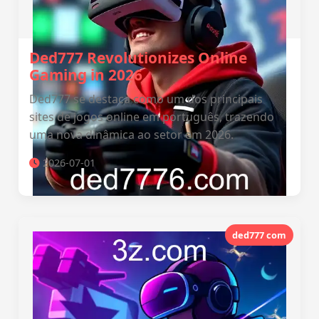
Ded777 Revolutionizes Online
Gaming in 2026
Ded777 se destaca como um dos principais
sites de jogos online em português, trazendo
uma nova dinâmica ao setor em 2026.
2026-07-01
ded777 com