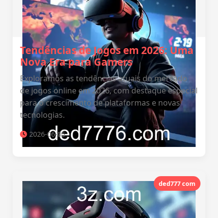
Tendências de Jogos em 2026: Uma
Nova Era para Gamers
Exploramos as tendências atuais do mercado
de jogos online em 2026, com destaque especial
para o crescimento de plataformas e novas
tecnologias.
2026-06-05
ded777 com