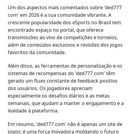
Um dos aspectos mais comentados sobre 'ded777
com' em 2026 é a sua comunidade vibrante. A
crescente popularidade dos eSports no Brasil tem
encontrado espaço no portal, que oferece
transmissões ao vivo de competições e torneios,
além de conteúdos exclusivos e revisões dos jogos
favoritos da comunidade.
Além disso, as ferramentas de personalização e os
sistemas de recompensas do 'ded777 com' têm
gerado um fluxo constante de feedback positivo
dos usuários. Os jogadores apreciam
especialmente os desafios diários e as metas
semanais, que ajudam a manter o engajamento e a
lealdade à plataforma.
Em resumo, 'ded777 com' não é apenas um site de
jogos; é uma força inovadora moldando o futuro