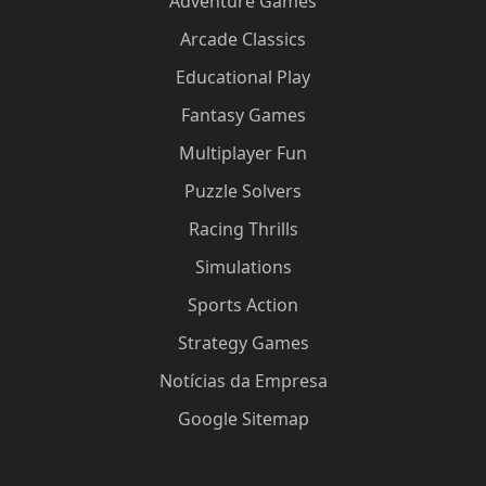
Adventure Games
Arcade Classics
Educational Play
Fantasy Games
Multiplayer Fun
Puzzle Solvers
Racing Thrills
Simulations
Sports Action
Strategy Games
Notícias da Empresa
Google Sitemap