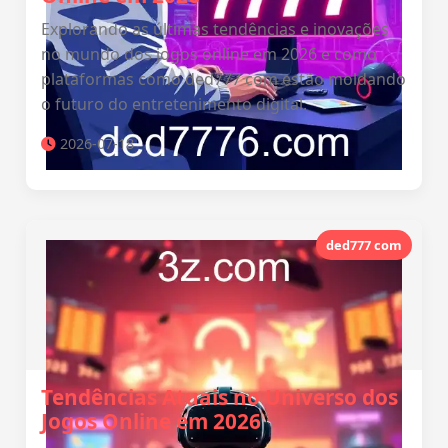
Explorando as últimas tendências e inovações
no mundo dos jogos online em 2026 e como
plataformas como ded777 com estão moldando
o futuro do entretenimento digital.
2026-07-18
ded777 com
Tendências Atuais no Universo dos
Jogos Online em 2026