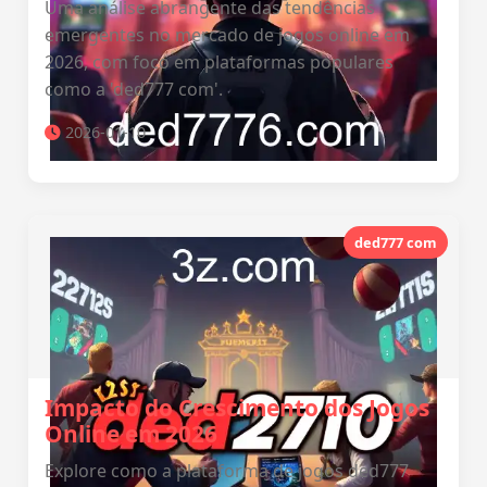
Uma análise abrangente das tendências
emergentes no mercado de jogos online em
2026, com foco em plataformas populares
como a 'ded777 com'.
2026-01-10
ded777 com
Impacto do Crescimento dos Jogos
Online em 2026
Explore como a plataforma de jogos ded777