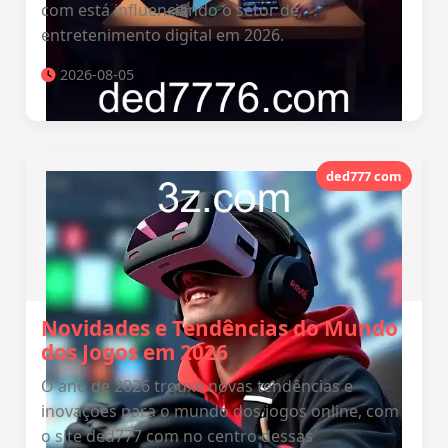
com está influenciando o setor de
entretenimento digital em 2026.
2026-08-05
ded777 com
Novidades e Tendências do Mundo
dos Jogos em 2026
O ano de 2026 trouxe novas tendências e
inovações para o mundo dos jogos online, com
o site ded777 com no centro dessas