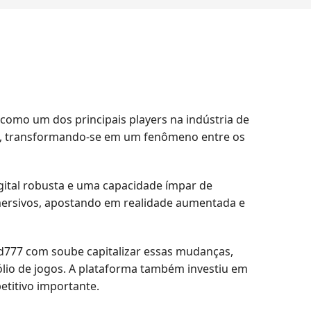
como um dos principais players na indústria de
ios, transformando-se em um fenômeno entre os
gital robusta e uma capacidade ímpar de
imersivos, apostando em realidade aumentada e
d777 com soube capitalizar essas mudanças,
lio de jogos. A plataforma também investiu em
etitivo importante.