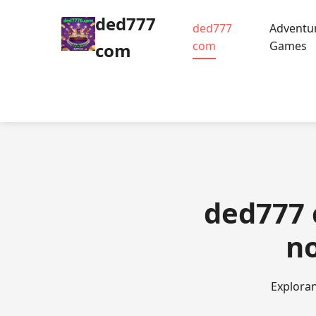
ded777
ded777
Adventu
com
Games
com
ded777 
no
Explora