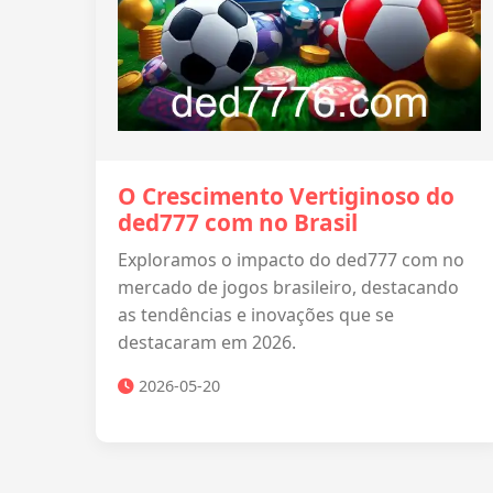
O Crescimento Vertiginoso do
ded777 com no Brasil
Exploramos o impacto do ded777 com no
mercado de jogos brasileiro, destacando
as tendências e inovações que se
destacaram em 2026.
2026-05-20