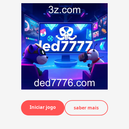
Iniciar jogo
saber mais