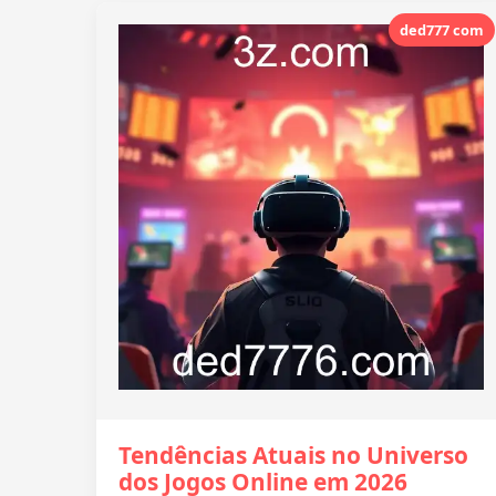
ded777 com
Tendências Atuais no Universo
dos Jogos Online em 2026